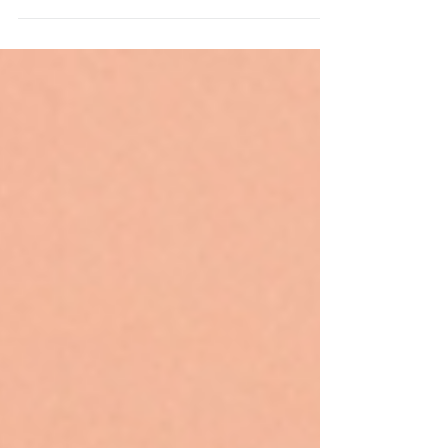
品牌重塑 ( Rebrand ) 是每個品牌自然循環的一部
分。但是你怎麼知道什麼時候對你的企業進行品牌
重塑呢？真正開始品牌重塑計劃的決定不是一件容
易的事。 我們將確切了解為什麼品牌重塑對您的業
務如此重要，以及一些是時候進行品牌重塑的重要
跡象。