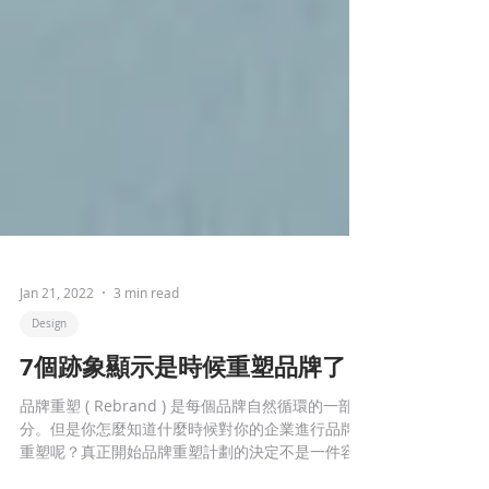
Jan 21, 2022
3 min read
Design
7個跡象顯示是時候重塑品牌了