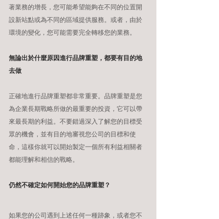
著業務的增長，您可能希望能夠在不同的位置開
設新站點或為不同的區域提供服務。或者，由於
環境的變化，您可能需要完全轉移您的業務。
無論出於什麼原因進行品牌重塑，都要有目的地
去做
正確地進行品牌重塑都非常重要。品牌重塑是您
為企業長期戰略所做的最重要的投資，它可以帶
來最長期的利益。不要錯過深入了解您的目標受
眾的機會，並有目的地審視您公司的目標和使
命，這樣你就可以開始製定一個所有利益相關者
都能理解和相信的戰略。
仍然不確定如何開始您的品牌重塑？
如果您的公司遇到上述任何一種跡象，或者您不