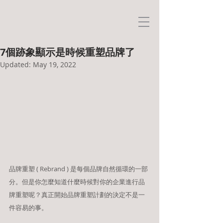
7個跡象顯示是時候重塑品牌了
Updated:
May 19, 2022
品牌重塑 ( Rebrand ) 是每個品牌自然循環的一部
分。但是你怎麼知道什麼時候對你的企業進行品
牌重塑呢？真正開始品牌重塑計劃的決定不是一
件容易的事。