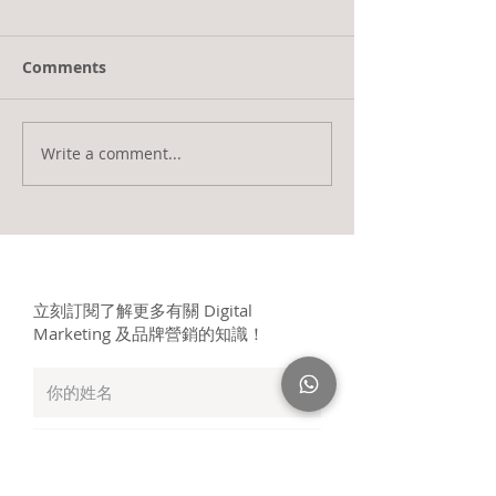
Comments
Write a comment...
立刻訂閱了解更多有關 Digital
Marketing 及品牌營銷的知識！