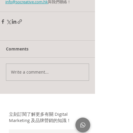
info@socreative.com.hk
與我們聯絡！
Comments
Write a comment...
立刻訂閱了解更多有關 Digital
Marketing 及品牌營銷的知識！