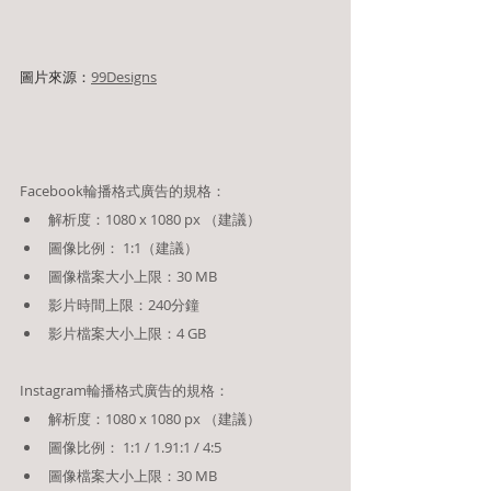
圖片來源：
99Designs
Facebook輪播格式廣告的規格：
解析度：1080 x 1080 px （建議）
圖像比例： 1:1（建議）
圖像檔案大小上限：30 MB
影片時間上限：240分鐘
影片檔案大小上限：4 GB
Instagram輪播格式廣告的規格：
解析度：1080 x 1080 px （建議）
圖像比例： 1:1 / 1.91:1 / 4:5 
圖像檔案大小上限：30 MB