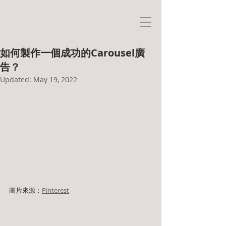
如何製作一個成功的Carousel廣
告？
Updated:
May 19, 2022
圖片來源：
Pinterest